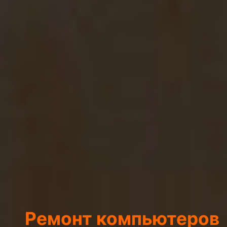
Ремонт компьютеров